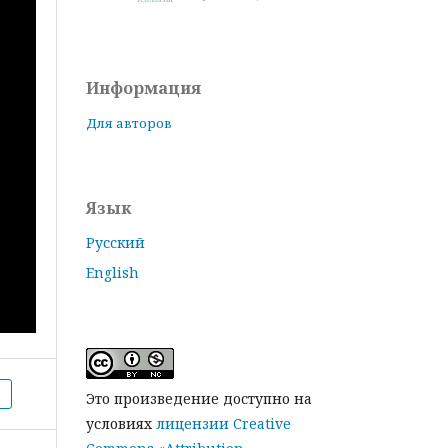
Информация
Для авторов
Язык
Русский
English
Это произведение доступно на
условиях
лицензии Creative