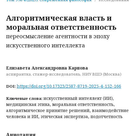
Алгоритмическая власть и
моральная ответственность
переосмысление агентности в эпоху
искусственного интеллекта
Елизавета Александровна Карпова
аспирантка, стажер-исследователь, НИУ ВШЭ (Москва)
https://doi.org/10.17323/2587-8719-2025-4-152-166
DOI:
искусственный интеллект (ИИ),
Ключевые слова:
медицинская этика, моральная ответственность,
алгоритмическое принятие решений, взаимодействие
человека и ИИ, этическая экспертиза, подотчетность
Аннотация