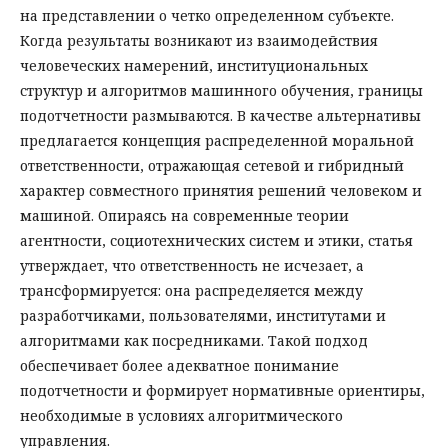
на представлении о четко определенном субъекте.
Когда результаты возникают из взаимодействия
человеческих намерений, институциональных
структур и алгоритмов машинного обучения, границы
подотчетности размываются. В качестве альтернативы
предлагается концепция распределенной моральной
ответственности, отражающая сетевой и гибридный
характер совместного принятия решений человеком и
машиной. Опираясь на современные теории
агентности, социотехнических систем и этики, статья
утверждает, что ответственность не исчезает, а
трансформируется: она распределяется между
разработчиками, пользователями, институтами и
алгоритмами как посредниками. Такой подход
обеспечивает более адекватное понимание
подотчетности и формирует нормативные ориентиры,
необходимые в условиях алгоритмического
управления.