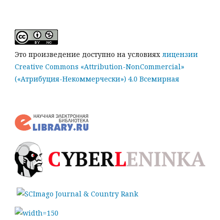
Это произведение доступно на условиях
лицензии
Creative Commons «Attribution-NonCommercial»
(«Атрибуция-Некоммерчески») 4.0 Всемирная