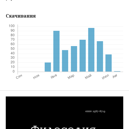
Скачивания