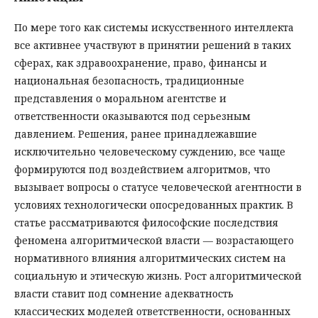
По мере того как системы искусственного интеллекта
все активнее участвуют в принятии решений в таких
сферах, как здравоохранение, право, финансы и
национальная безопасность, традиционные
представления о моральном агентстве и
ответственности оказываются под серьезным
давлением. Решения, ранее принадлежавшие
исключительно человеческому суждению, все чаще
формируются под воздействием алгоритмов, что
вызывает вопросы о статусе человеческой агентности в
условиях технологически опосредованных практик. В
статье рассматриваются философские последствия
феномена алгоритмической власти — возрастающего
нормативного влияния алгоритмических систем на
социальную и этическую жизнь. Рост алгоритмической
власти ставит под сомнение адекватность
классических моделей ответственности, основанных