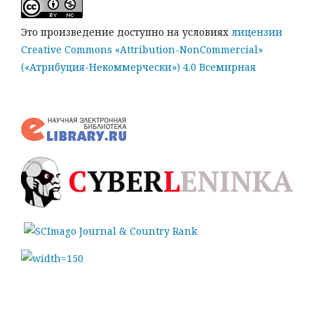
Это произведение доступно на условиях
лицензии
Creative Commons «Attribution-NonCommercial»
(«Атрибуция-Некоммерчески») 4.0 Всемирная