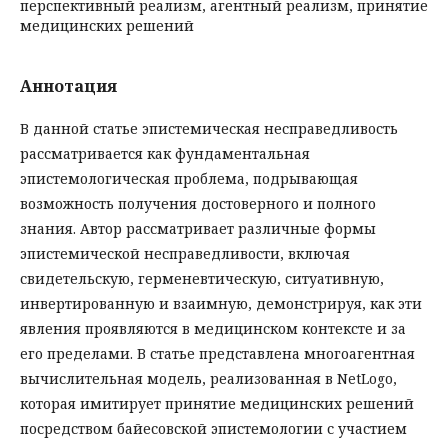
перспективный реализм, агентный реализм, принятие
медицинских решений
Аннотация
В данной статье эпистемическая несправедливость
рассматривается как фундаментальная
эпистемологическая проблема, подрывающая
возможность получения достоверного и полного
знания. Автор рассматривает различные формы
эпистемической несправедливости, включая
свидетельскую, герменевтическую, ситуативную,
инвертированную и взаимную, демонстрируя, как эти
явления проявляются в медицинском контексте и за
его пределами. В статье представлена многоагентная
вычислительная модель, реализованная в NetLogo,
которая имитирует принятие медицинских решений
посредством байесовской эпистемологии с участием