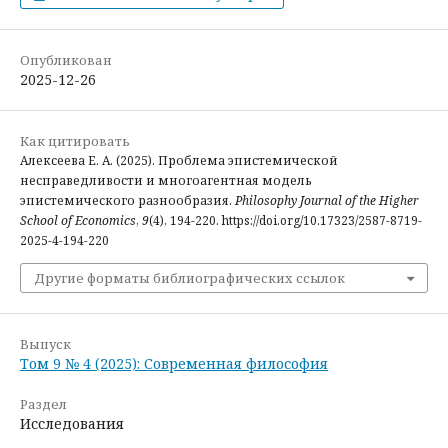
Опубликован
2025-12-26
Как цитировать
Алексеева Е. А. (2025). Проблема эпистемической
несправедливости и многоагентная модель
эпистемического разнообразия.
Philosophy Journal of the Higher
School of Economics
,
9
(4), 194-220. https://doi.org/10.17323/2587-8719-
2025-4-194-220
Другие форматы библиографических ссылок
Выпуск
Том 9 № 4 (2025): Современная философия
Раздел
Исследования