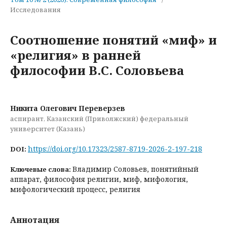
Исследования
Соотношение понятий «миф» и
«религия» в ранней
философии В.С. Соловьева
Никита Олегович Переверзев
аспирант, Казанский (Приволжский) федеральный
университет (Казань)
https://doi.org/10.17323/2587-8719-2026-2-197-218
DOI:
Владимир Соловьев, понятийный
Ключевые слова:
аппарат, философия религии, миф, мифология,
мифологический процесс, религия
Аннотация