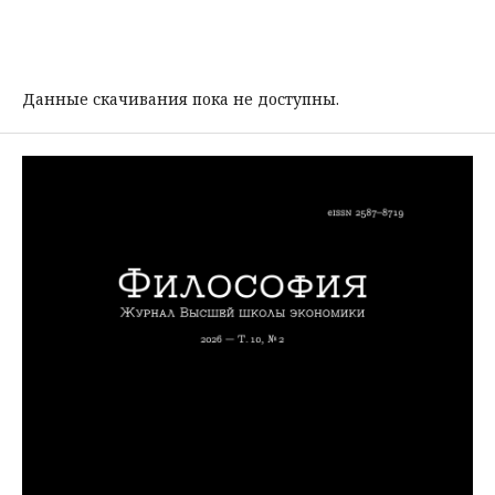
Данные скачивания пока не доступны.