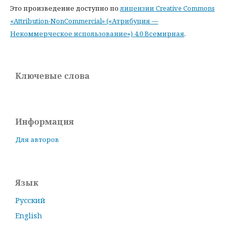
Это произведение доступно по
лицензии Creative Commons
«Attribution-NonCommercial» («Атрибуция —
Некоммерческое использование») 4.0 Всемирная
.
Ключевые слова
Информация
Для авторов
Язык
Русский
English