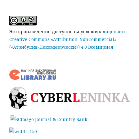
Это произведение доступно на условиях
лицензии
Creative Commons «Attribution-NonCommercial»
(«Атрибуция-Некоммерчески») 4.0 Всемирная