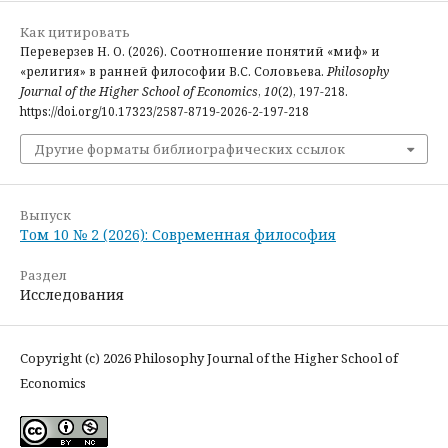
Как цитировать
Переверзев Н. О. (2026). Соотношение понятий «миф» и
«религия» в ранней философии В.С. Соловьева.
Philosophy
Journal of the Higher School of Economics
,
10
(2), 197-218.
https://doi.org/10.17323/2587-8719-2026-2-197-218
Другие форматы библиографических ссылок
Выпуск
Том 10 № 2 (2026): Современная философия
Раздел
Исследования
Copyright (c) 2026 Philosophy Journal of the Higher School of
Economics