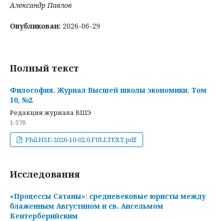
Александр Павлов
Опубликован:
2026-06-29
Полный текст
Философия. Журнал Высшей школы экономики. Том
10, №2
Редакция журнала ВШЭ
1-378
Phil.HSE-2026-10-02.0.FULLTEXT.pdf
Исследования
«Процессы Сатаны»: средневековые юристы между
блаженным Августином и св. Ансельмом
Кентерберийским