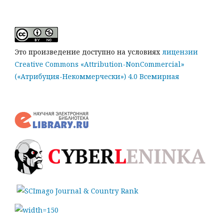
Это произведение доступно на условиях
лицензии
Creative Commons «Attribution-NonCommercial»
(«Атрибуция-Некоммерчески») 4.0 Всемирная