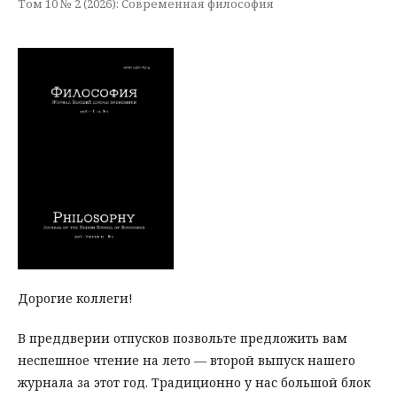
Том 10 № 2 (2026): Современная философия
Дорогие коллеги!
В преддверии отпусков позвольте предложить вам
неспешное чтение на лето — второй выпуск нашего
журнала за этот год. Традиционно у нас большой блок