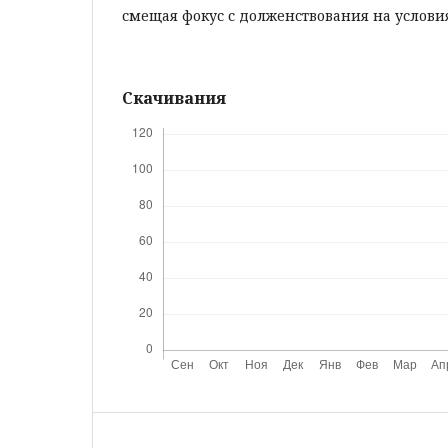
смещая фокус с долженствования на услови
Скачивания