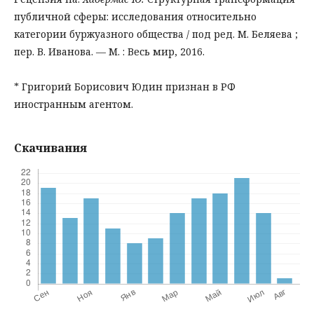
публичной сферы: исследования относительно
категории буржуазного общества / под ред. М. Беляева ;
пер. В. Иванова. — М. : Весь мир, 2016.
* Григорий Борисович Юдин признан в РФ
иностранным агентом.
Скачивания