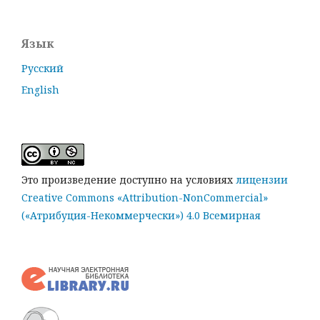
Язык
Русский
English
Это произведение доступно на условиях
лицензии
Creative Commons «Attribution-NonCommercial»
(«Атрибуция-Некоммерчески») 4.0 Всемирная