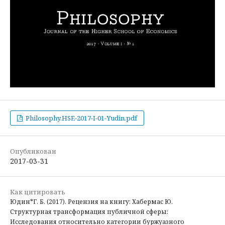
Philosophy.HSE-2017-I-01-Yudin.pdf
Опубликован
2017-03-31
Как цитировать
Юдин*Г. Б. (2017). Рецензия на книгу: Хабермас Ю.
Структурная трансформация публичной сферы:
Исследования относительно категории буржуазного