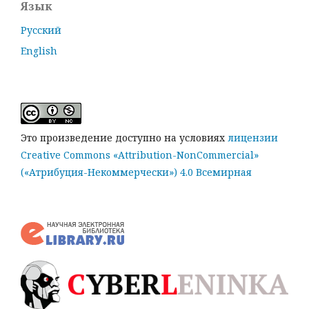
Язык
Русский
English
Это произведение доступно на условиях
лицензии
Creative Commons «Attribution-NonCommercial»
(«Атрибуция-Некоммерчески») 4.0 Всемирная