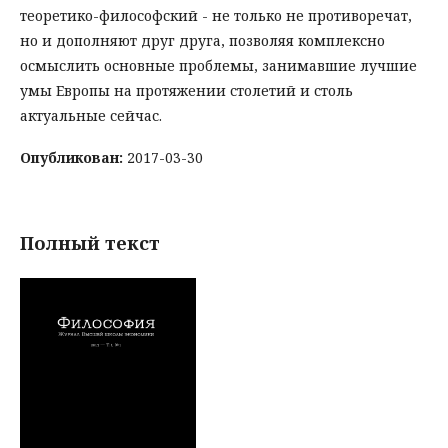
теоретико-философский - не только не противоречат,
но и дополняют друг друга, позволяя комплексно
осмыслить основные проблемы, занимавшие лучшие
умы Европы на протяжении столетий и столь
актуальные сейчас.
Опубликован:
2017-03-30
Полный текст