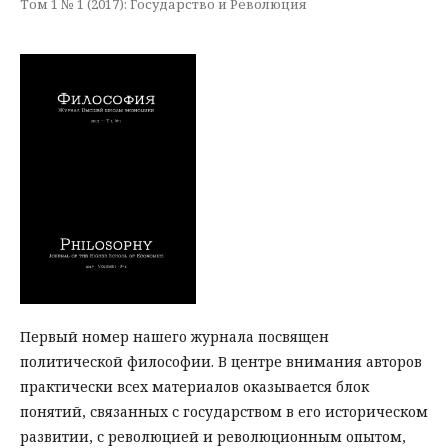
Том 1 № 1 (2017): Государство и Революция
Первый номер нашего журнала посвящен
политической философии. В центре внимания авторов
практически всех материалов оказывается блок
понятий, связанных с государством в его историческом
развитии, с революцией и революционным опытом,