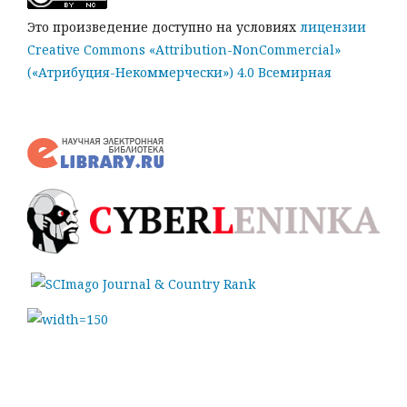
Это произведение доступно на условиях
лицензии
Creative Commons «Attribution-NonCommercial»
(«Атрибуция-Некоммерчески») 4.0 Всемирная