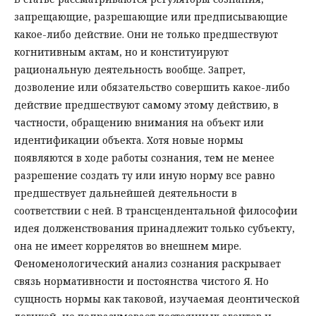
запрещающие, разрешающие или предписывающие
какое-либо действие. Они не только предшествуют
когнитивным актам, но и конституируют
рациональную деятельность вообще. Запрет,
дозволение или обязательство совершить какое-либо
действие предшествуют самому этому действию, в
частности, обращению внимания на объект или
идентификации объекта. Хотя новые нормы
появляются в ходе работы сознания, тем не менее
разрешение создать ту или иную норму все равно
предшествует дальнейшей деятельности в
соответствии с ней. В трансцендентальной философии
идея долженствования принадлежит только субъекту,
она не имеет коррелятов во внешнем мире.
Феноменологический анализ сознания раскрывает
связь нормативности и постоянства чистого Я. Но
сущность нормы как таковой, изучаемая деонтической