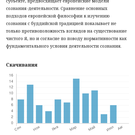
субъекте, предвосхищает европейские модели
сознания-деятельности. Сравнение основных
подходов европейской философии к изучению
сознания с буддийской традицией показывает не
только противоположность взглядов на существование
чистого Я, но и согласие по поводу нормативности как
фундаментального условия деятельности сознания.
Скачивания