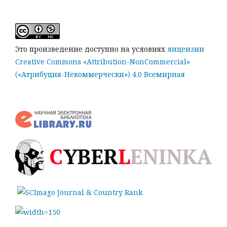
Это произведение доступно на условиях
лицензии
Creative Commons «Attribution-NonCommercial»
(«Атрибуция-Некоммерчески») 4.0 Всемирная