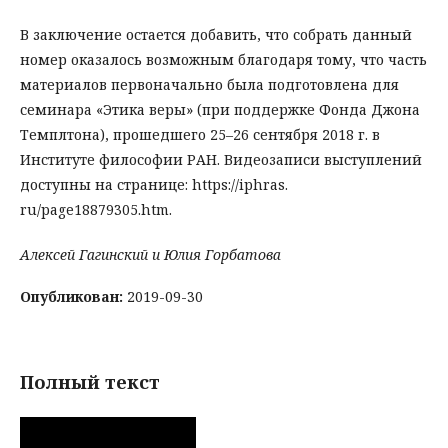
В заключение остается добавить, что собрать данный
номер оказалось возможным благодаря тому, что часть
материалов первоначально была подготовлена для
семинара «Этика веры» (при поддержке Фонда Джона
Темплтона), прошедшего 25–26 сентября 2018 г. в
Институте философии РАН. Видеозаписи выступлений
доступны на странице: https://iphras.
ru/page18879305.htm.
Алексей Гагинский и Юлия Горбатова
Опубликован:
2019-09-30
Полный текст