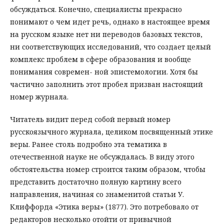
обсуждаться. Конечно, специалисты прекрасно
понимают о чем идет речь, однако в настоящее время
на русском языке нет ни переводов базовых текстов,
ни соответствующих исследований, что создает целый
комплекс проблем в сфере образования и вообще
понимания современ- ной эпистемологии. Хотя бы
частично заполнить этот пробел призван настоящий
номер журнала.
Читатель видит перед собой первый номер
русскоязычного журнала, целиком посвященный этике
веры. Ранее столь подробно эта тематика в
отечественной науке не обсуждалась. В виду этого
обстоятельства номер строится таким образом, чтобы
представить достаточно полную картину всего
направления, начиная со знаменитой статьи У.
Клиффорда «Этика веры» (1877). Это потребовало от
редакторов несколько отойти от привычной