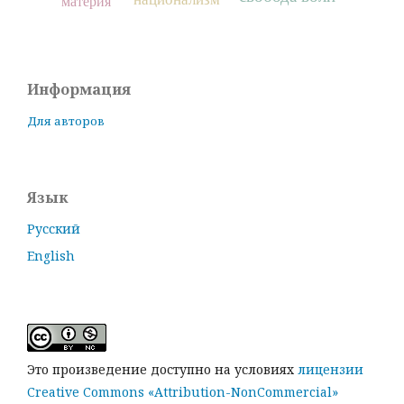
материя
Информация
Для авторов
Язык
Русский
English
Это произведение доступно на условиях
лицензии
Creative Commons «Attribution-NonCommercial»