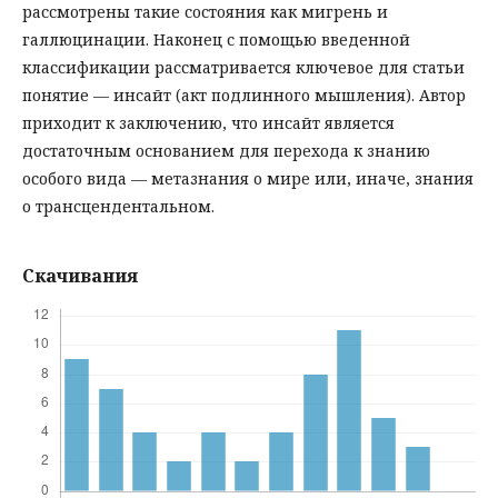
рассмотрены такие состояния как мигрень и
галлюцинации. Наконец с помощью введенной
классификации рассматривается ключевое для статьи
понятие — инсайт (акт подлинного мышления). Автор
приходит к заключению, что инсайт является
достаточным основанием для перехода к знанию
особого вида — метазнания о мире или, иначе, знания
о трансцендентальном.
Скачивания