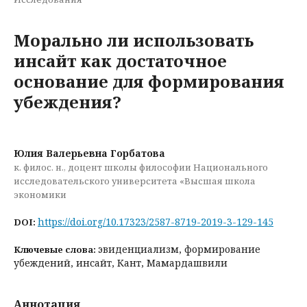
Морально ли использовать
инсайт как достаточное
основание для формирования
убеждения?
Юлия Валерьевна Горбатова
к. филос. н., доцент школы философии Национального
исследовательского университета «Высшая школа
экономики
https://doi.org/10.17323/2587-8719-2019-3-129-145
DOI:
эвиденциализм, формирование
Ключевые слова:
убеждений, инсайт, Кант, Мамардашвили
Аннотация