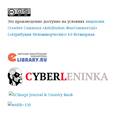
Это произведение доступно на условиях
лицензии
Creative Commons «Attribution-NonCommercial»
(«Атрибуция-Некоммерчески») 4.0 Всемирная