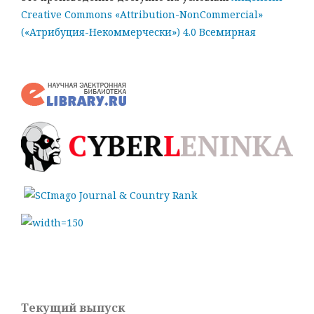
Creative Commons «Attribution-NonCommercial»
(«Атрибуция-Некоммерчески») 4.0 Всемирная
Текущий выпуск