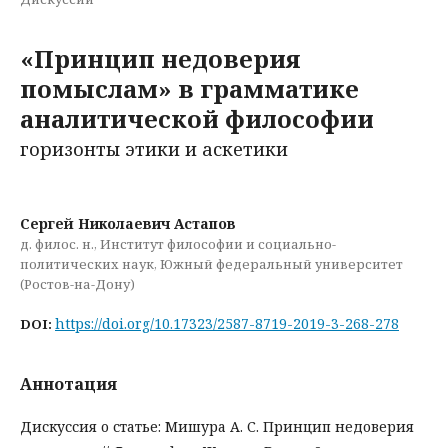
«Принцип недоверия
помыслам» в грамматике
аналитической философии
горизонты этики и аскетики
Сергей Николаевич Астапов
д. филос. н., Институт философии и социально-
политических наук, Южный федеральный университет
(Ростов-на-Дону)
https://doi.org/10.17323/2587-8719-2019-3-268-278
DOI:
Аннотация
Дискуссия о статье: Мишура А. С. Принцип недоверия