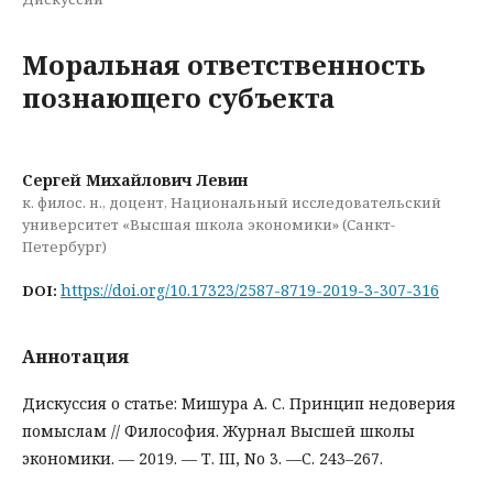
Моральная ответственность
познающего субъекта
Сергей Михайлович Левин
к. филос. н., доцент, Национальный исследовательский
университет «Высшая школа экономики» (Санкт-
Петербург)
https://doi.org/10.17323/2587-8719-2019-3-307-316
DOI:
Аннотация
Дискуссия о статье: Мишура А. С. Принцип недоверия
помыслам // Философия. Журнал Высшей школы
экономики. — 2019. — Т. III, No 3. —С. 243–267.