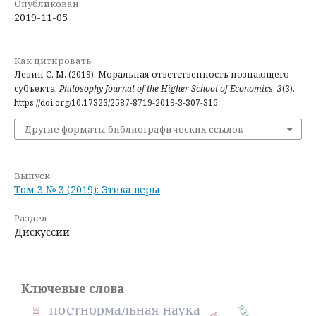
Опубликован
2019-11-05
Как цитировать
Левин С. М. (2019). Моральная ответственность познающего
субъекта.
Philosophy Journal of the Higher School of Economics
,
3
(3).
https://doi.org/10.17323/2587-8719-2019-3-307-316
Другие форматы библиографических ссылок
Выпуск
Том 3 № 3 (2019): Этика веры
Раздел
Дискуссии
Ключевые слова
постнормальная наука
язык