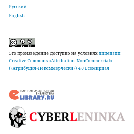
Русский
English
Это произведение доступно на условиях
лицензии
Creative Commons «Attribution-NonCommercial»
(«Атрибуция-Некоммерчески») 4.0 Всемирная