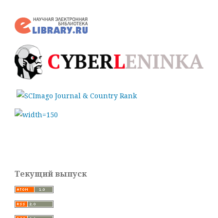
Текущий выпуск