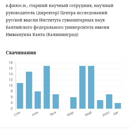
к.филос.н., старший научный сотрудник, научный
руководитель (директор) Центра исследований
русской мысли Института гуманитарных наук
Балтийского федерального университета имени
Иммануила Канта (Калининград)
Скачивания