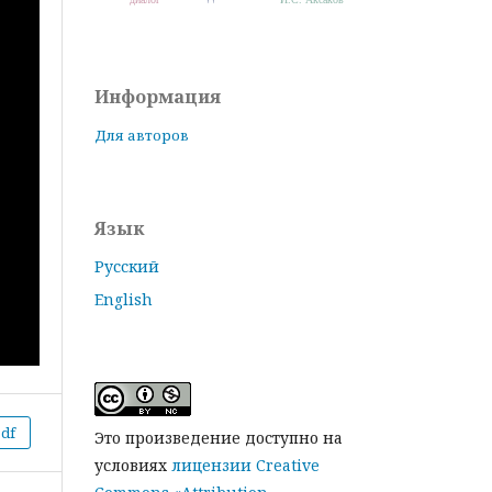
Информация
Для авторов
Язык
Русский
English
pdf
Это произведение доступно на
условиях
лицензии Creative