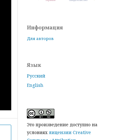
Информация
Для авторов
Язык
Русский
English
Это произведение доступно на
условиях
лицензии Creative