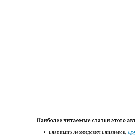
Наиболее читаемые статьи этого авт
Владимир Леонидович Близнеков,
Дру