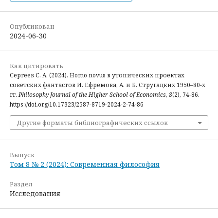
Опубликован
2024-06-30
Как цитировать
Сергеев С. А. (2024). Homo novus в утопических проектах
советских фантастов И. Ефремова, А. и Б. Стругацких 1950–80-х
гг.
Philosophy Journal of the Higher School of Economics
,
8
(2), 74-86.
https://doi.org/10.17323/2587-8719-2024-2-74-86
Другие форматы библиографических ссылок
Выпуск
Том 8 № 2 (2024): Современная философия
Раздел
Исследования