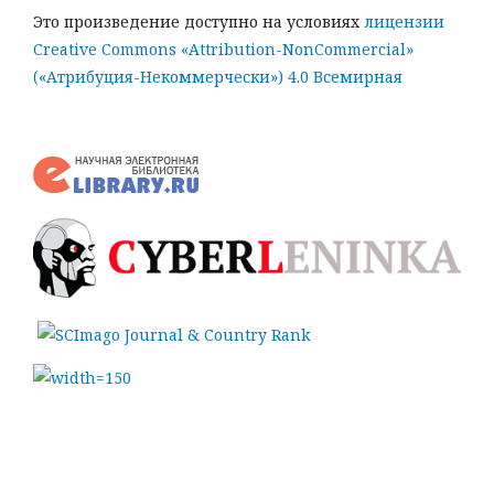
Это произведение доступно на условиях
лицензии
Creative Commons «Attribution-NonCommercial»
(«Атрибуция-Некоммерчески») 4.0 Всемирная