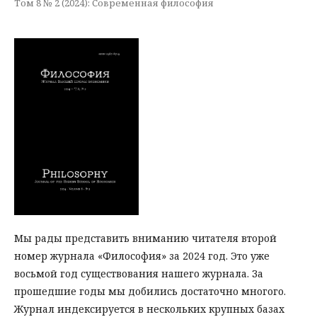
Том 8 № 2 (2024): Современная философия
Мы рады представить вниманию читателя второй
номер журнала «Философия» за 2024 год. Это уже
восьмой год существования нашего журнала. За
прошедшие годы мы добились достаточно многого.
Журнал индексируется в нескольких крупных базах