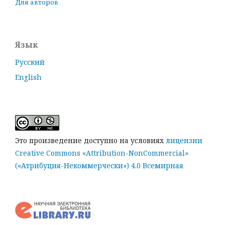
Для авторов
Язык
Русский
English
Это произведение доступно на условиях
лицензии
Creative Commons «Attribution-NonCommercial»
(«Атрибуция-Некоммерчески») 4.0 Всемирная