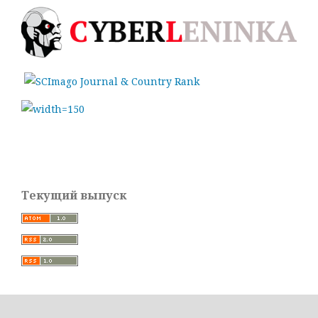
Текущий выпуск