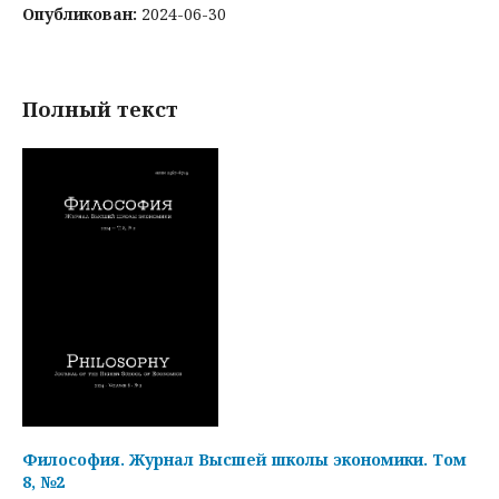
Опубликован:
2024-06-30
Полный текст
Философия. Журнал Высшей школы экономики. Том
8, №2