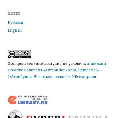
Язык
Русский
English
Это произведение доступно на условиях
лицензии
Creative Commons «Attribution-NonCommercial»
(«Атрибуция-Некоммерчески») 4.0 Всемирная