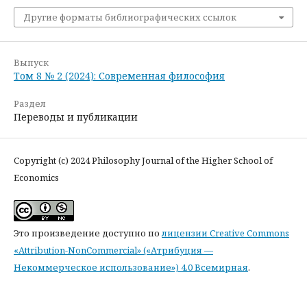
Другие форматы библиографических ссылок
Выпуск
Том 8 № 2 (2024): Современная философия
Раздел
Переводы и публикации
Copyright (c) 2024 Philosophy Journal of the Higher School of
Economics
Это произведение доступно по
лицензии Creative Commons
«Attribution-NonCommercial» («Атрибуция —
Некоммерческое использование») 4.0 Всемирная
.