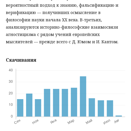
вероятностный подход к знанию, фальсификацию и
верификацию — получивших осмысление в
философии науки начала XX века. В-третьих,
анализируются историко-философские взаимосвязи
агностицизма с рядом учений европейских
мыслителей — прежде всего с Д. Юмом и И. Кантом.
Скачивания