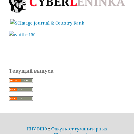
Текущий выпуск
НИУ ВШЭ
::
Факультет гуманитарных