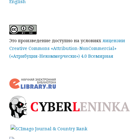
English
Это произведение доступно на условиях
лицензии
Creative Commons «Attribution-NonCommercial»
(«Атрибуция-Некоммерчески») 4.0 Всемирная