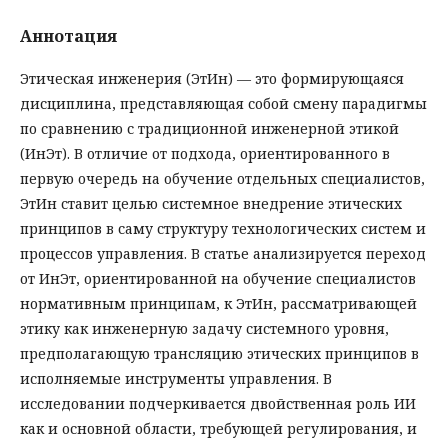
Аннотация
Этическая инженерия (ЭтИн) — это формирующаяся
дисциплина, представляющая собой смену парадигмы
по сравнению с традиционной инженерной этикой
(ИнЭт). В отличие от подхода, ориентированного в
первую очередь на обучение отдельных специалистов,
ЭтИн ставит целью системное внедрение этических
принципов в саму структуру технологических систем и
процессов управления. В статье анализируется переход
от ИнЭт, ориентированной на обучение специалистов
нормативным принципам, к ЭтИн, рассматривающей
этику как инженерную задачу системного уровня,
предполагающую трансляцию этических принципов в
исполняемые инструменты управления. В
исследовании подчеркивается двойственная роль ИИ
как и основной области, требующей регулирования, и