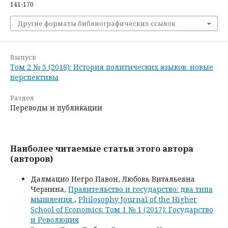
141-170
Другие форматы библиографических ссылок
Выпуск
Том 2 № 3 (2018): История политических языков: новые
перспективы
Раздел
Переводы и публикации
Наиболее читаемые статьи этого автора
(авторов)
Далмацио Негро Павон, Любовь Витальевна
Чернина,
Правительство и государство: два типа
мышления
,
Philosophy Journal of the Higher
School of Economics: Том 1 № 1 (2017): Государство
и Революция