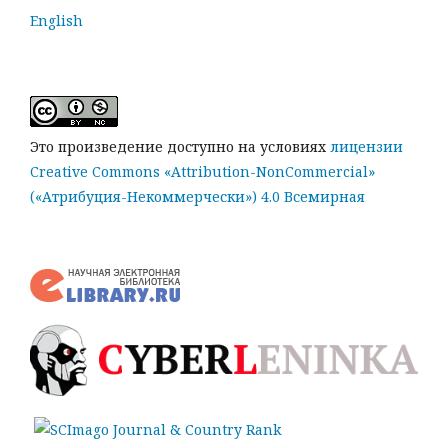
English
Это произведение доступно на условиях
лицензии
Creative Commons «Attribution-NonCommercial»
(«Атрибуция-Некоммерчески») 4.0 Всемирная