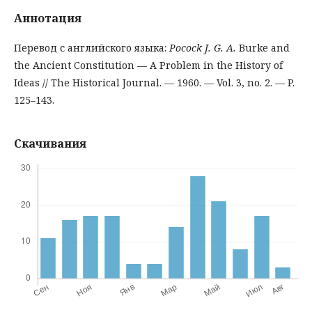
Аннотация
Перевод с английского языка:
Pocock J. G. A.
Burke and
the Ancient Constitution — A Problem in the History of
Ideas // The Historical Journal. — 1960. — Vol. 3, no. 2. — P.
125–143.
Скачивания