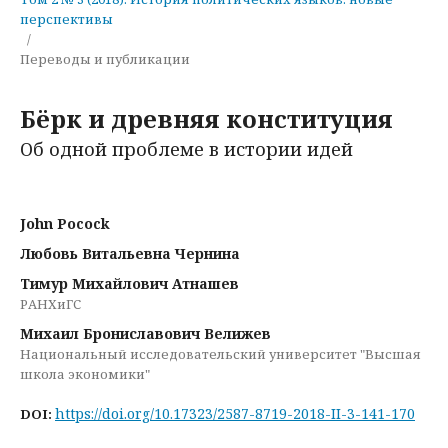
перспективы
/
Переводы и публикации
Бёрк и древняя конституция
Об одной проблеме в истории идей
John Pocock
Любовь Витальевна Чернина
Тимур Михайлович Атнашев
РАНХиГС
Михаил Брониславович Велижев
Национальный исследовательский университет "Высшая
школа экономики"
https://doi.org/10.17323/2587-8719-2018-II-3-141-170
DOI: