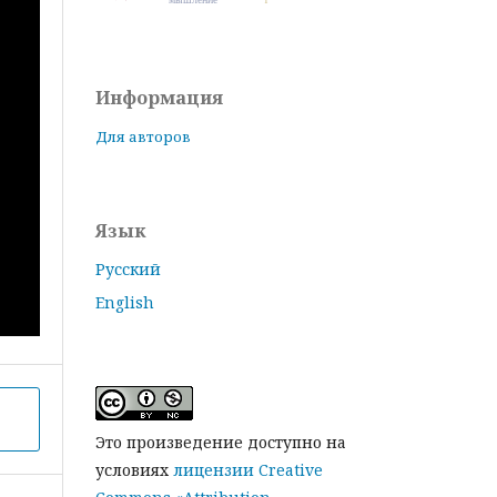
Информация
Для авторов
Язык
Русский
English
Это произведение доступно на
условиях
лицензии Creative