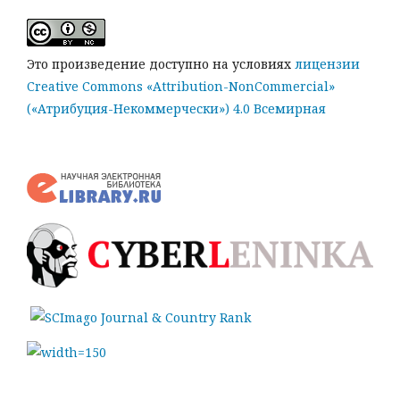
Это произведение доступно на условиях
лицензии
Creative Commons «Attribution-NonCommercial»
(«Атрибуция-Некоммерчески») 4.0 Всемирная