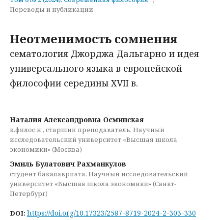
Переводы и публикации
Неотменимость сомнения
сематология Джорджа Дальгарно и идея
универсального языка в европейской
философии середины XVII в.
Наталия Александровна Осминская
к.филос.н., старший преподаватель, Научный
исследовательский университет «Высшая школа
экономики» (Москва)
Эмиль Булатович Рахманкулов
студент бакалавриата, Научный исследовательский
университет «Высшая школа экономики» (Санкт-
Петербург)
https://doi.org/10.17323/2587-8719-2024-2-303-330
DOI: