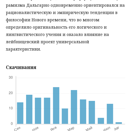
рамизма Дальгарно одновременно ориентировался на
рационалистическую и эмпирическую тенденции в
философии Нового времени, что во многом
определило оригинальность его логического и
лингвистического учения и оказало влияние на
лейбницевский проект универсальной
характеристики.
Скачивания