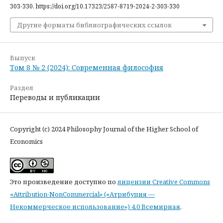
303-330. https://doi.org/10.17323/2587-8719-2024-2-303-330
Другие форматы библиографических ссылок
Выпуск
Том 8 № 2 (2024): Современная философия
Раздел
Переводы и публикации
Copyright (c) 2024 Philosophy Journal of the Higher School of
Economics
Это произведение доступно по
лицензии Creative Commons
«Attribution-NonCommercial» («Атрибуция —
Некоммерческое использование») 4.0 Всемирная
.