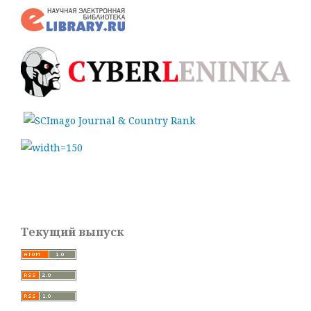
Текущий выпуск