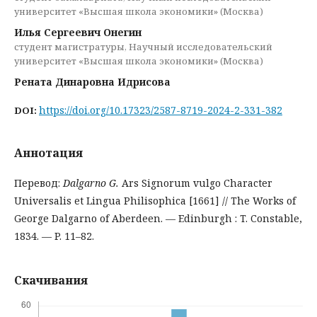
университет «Высшая школа экономики» (Москва)
Илья Сергеевич Онегин
студент магистратуры, Научный исследовательский
университет «Высшая школа экономики» (Москва)
Рената Динаровна Идрисова
https://doi.org/10.17323/2587-8719-2024-2-331-382
DOI:
Аннотация
Перевод:
Dalgarno G.
Ars Signorum vulgo Character
Universalis et Lingua Philisophica [1661] // The Works of
George Dalgarno of Aberdeen. — Edinburgh : T. Constable,
1834. — P. 11–82.
Скачивания