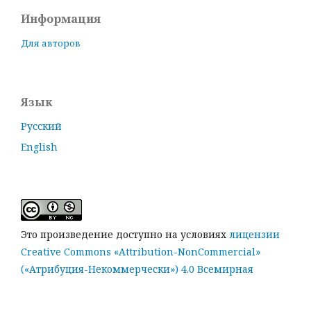
Информация
Для авторов
Язык
Русский
English
Это произведение доступно на условиях
лицензии
Creative Commons «Attribution-NonCommercial»
(«Атрибуция-Некоммерчески») 4.0 Всемирная