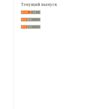
Текущий выпуск