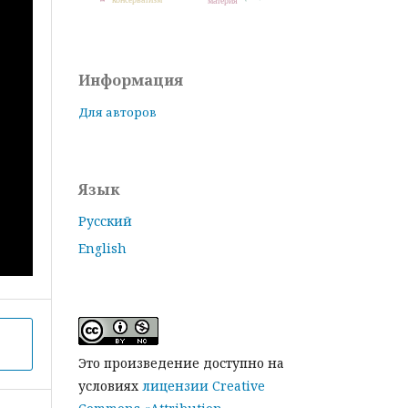
материя
Информация
Для авторов
Язык
Русский
English
Это произведение доступно на
условиях
лицензии Creative