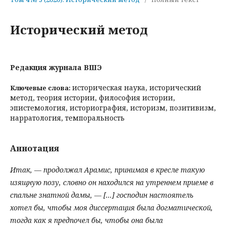
Исторический метод
Редакция журнала ВШЭ
историческая наука, исторический
Ключевые слова:
метод, теория истории, философия истории,
эпистемология, историография, историзм, позитивизм,
нарратология, темпоральность
Аннотация
Итак, — продолжал Арамис, принимая в кресле такую
изящную позу, словно он находился на утреннем приеме в
спальне знатной дамы, — [...] господин настоятель
хотел бы, чтобы моя диссертация была догматической,
тогда как я предпочел бы, чтобы она была