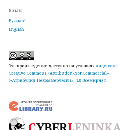
Язык
Русский
English
Это произведение доступно на условиях
лицензии
Creative Commons «Attribution-NonCommercial»
(«Атрибуция-Некоммерчески») 4.0 Всемирная