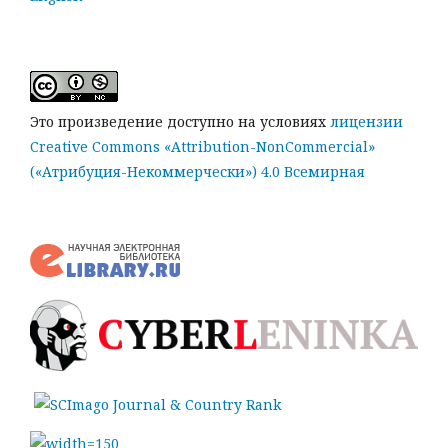
Это произведение доступно на условиях
лицензии
Creative Commons «Attribution-NonCommercial»
(«Атрибуция-Некоммерчески») 4.0 Всемирная