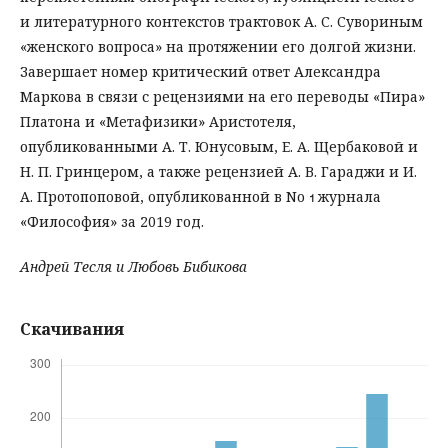
и литературного контекстов трактовок А. С. Сувориным
«женского вопроса» на протяжении его долгой жизни.
Завершает номер критический ответ Александра
Маркова в связи с рецензиями на его переводы «Пира»
Платона и «Метафизики» Аристотеля,
опубликованными А. Т. Юнусовым, Е. А. Щербаковой и
Н. П. Гринцером, а также рецензией А. В. Гараджи и И.
А. Протопоповой, опубликованной в No  журнала
«Философия» за 2019 год.
Андрей Тесля и Любовь Бибикова
Скачивания