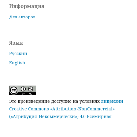
Информация
Для авторов
Язык
Русский
English
Это произведение доступно на условиях
лицензии
Creative Commons «Attribution-NonCommercial»
(«Атрибуция-Некоммерчески») 4.0 Всемирная