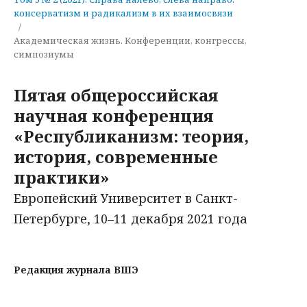
консерватизм и радикализм в их взаимосвязи
/
Академическая жизнь. Конференции, конгрессы,
симпозиумы
Пятая общероссийская
научная конференция
«Республиканизм: теория,
история, современные
практики»
Европейский Университет в Санкт-
Петербурге, 10–11 декабря 2021 года
Редакция журнала ВШЭ