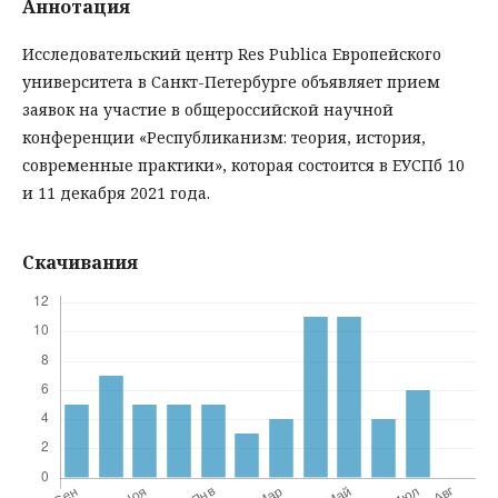
Аннотация
Исследовательский центр Res Publica Европейского
университета в Санкт-Петербурге объявляет прием
заявок на участие в общероссийской научной
конференции «Республиканизм: теория, история,
современные практики», которая состоится в ЕУСПб 10
и 11 декабря 2021 года.
Скачивания