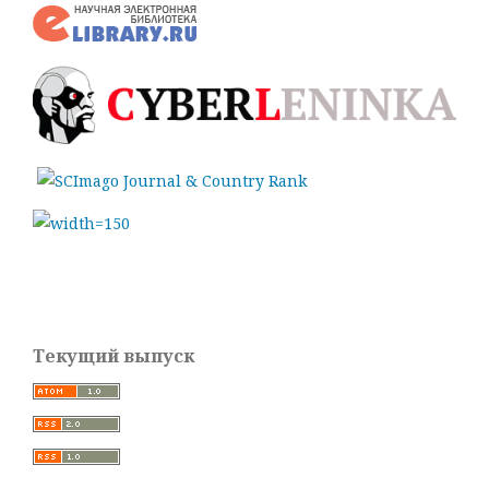
Текущий выпуск