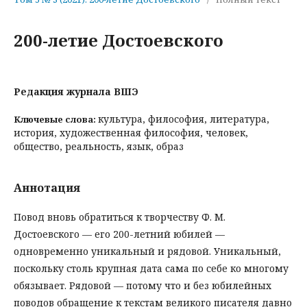
200-летие Достоевского
Редакция журнала ВШЭ
культура, философия, литература,
Ключевые слова:
история, художественная философия, человек,
общество, реальность, язык, образ
Аннотация
Повод вновь обратиться к творчеству Ф. М.
Достоевского — его 200-летний юбилей —
одновременно уникальный и рядовой. Уникальный,
поскольку столь крупная дата сама по себе ко многому
обязывает. Рядовой — потому что и без юбилейных
поводов обращение к текстам великого писателя давно