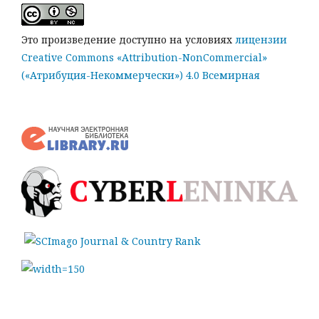
Это произведение доступно на условиях
лицензии
Creative Commons «Attribution-NonCommercial»
(«Атрибуция-Некоммерчески») 4.0 Всемирная