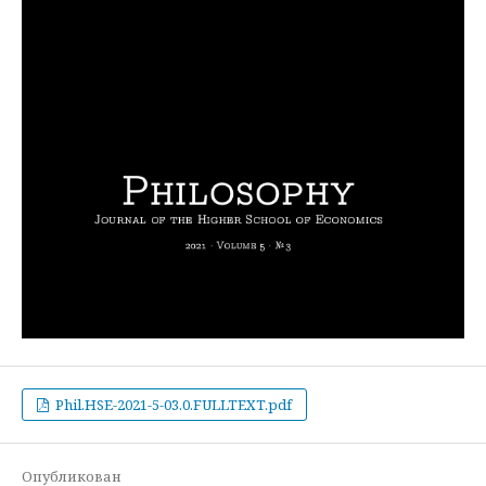
Phil.HSE-2021-5-03.0.FULLTEXT.pdf
Опубликован