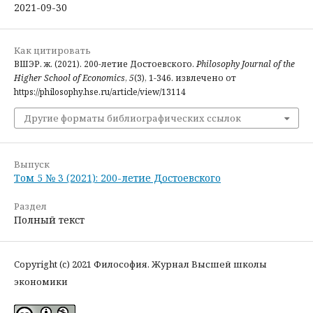
2021-09-30
Как цитировать
ВШЭР. ж. (2021). 200-летие Достоевского.
Philosophy Journal of the
Higher School of Economics
,
5
(3), 1-346. извлечено от
https://philosophy.hse.ru/article/view/13114
Другие форматы библиографических ссылок
Выпуск
Том 5 № 3 (2021): 200-летие Достоевского
Раздел
Полный текст
Copyright (c) 2021 Философия. Журнал Высшей школы
экономики