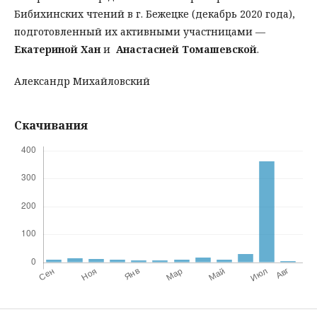
Бибихинских чтений в г. Бежецке (декабрь 2020 года),
подготовленный их активными участницами —
Екатериной Хан
и
Анастасией Томашевской
.
Александр Михайловский
Скачивания