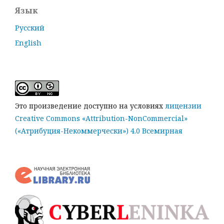
Язык
Русский
English
Это произведение доступно на условиях
лицензии
Creative Commons «Attribution-NonCommercial»
(«Атрибуция-Некоммерчески») 4.0 Всемирная