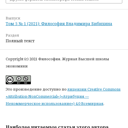
Выпуск
Том 5 № 1 (2021): Философия Владимира Бибихина
Раздел
Полный текст
Copyright (c) 2021 Философия. Журнал Высшей школы
экономики
Это произведение доступно по
лицензии Creative Commons
«Attribution-NonCommercial» («Атрибуция —
Некоммерческое использование») 4.0 Всемирная
.
Наиболее читаемые статьи этого автора