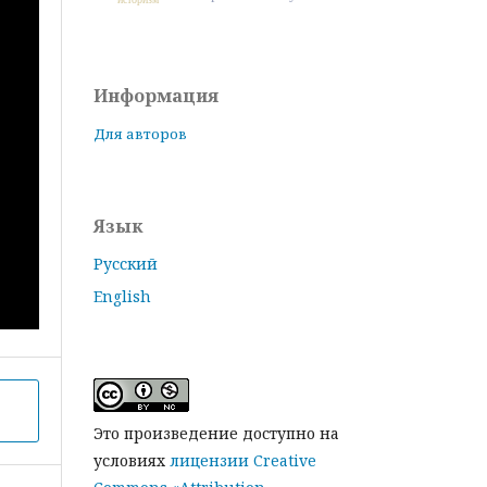
Информация
Для авторов
Язык
Русский
English
Это произведение доступно на
условиях
лицензии Creative