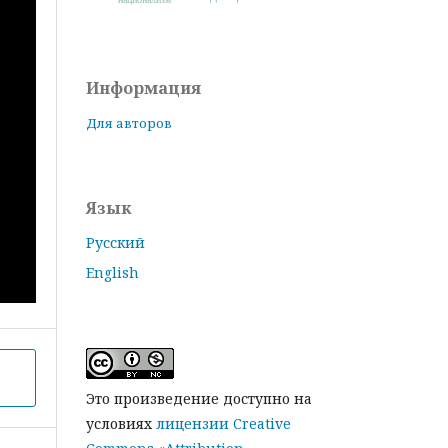
Информация
Для авторов
Язык
Русский
English
Это произведение доступно на
условиях
лицензии Creative